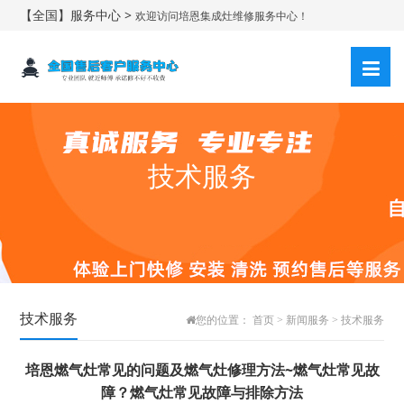
【全国】服务中心 >
欢迎访问培恩集成灶维修服务中心！
技术服务
技术服务
您的位置：
首页
>
新闻服务
>
技术服务
培恩燃气灶常见的问题及燃气灶修理方法~燃气灶常见故
障？燃气灶常见故障与排除方法