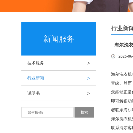
行业新
新闻服务
海尔洗衣
2026-06
>
技术服务
海尔洗衣机
>
行业新闻
青睐。然而
>
您能够正常
说明书
即可解锁功
者联系海尔
海尔洗衣机
联系海尔客