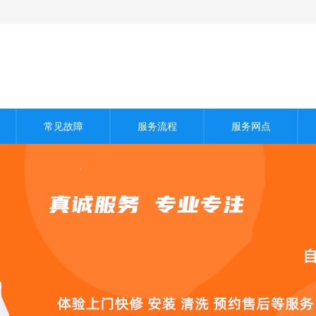
常见故障
服务流程
服务网点