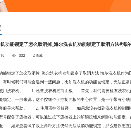
闻
机功能锁定了怎么取消掉_海尔洗衣机功能锁定了取消方法#海尔
-16
332
收藏
功能锁定了怎么取消掉_海尔洗衣机功能锁定了取消方法 海尔洗衣机作
，有时候我们可能会遇到一些问题，比如洗衣机的功能被锁定，无法正常
使用洗衣机。 1. 检查洗衣机控制面板 首先，我们需要检查洗衣机
能锁定。一般来说，这个按钮位于控制面板的中心位置，是一个带有小锁
客服寻求帮助。 2. 使用遥控器解锁 如果您没有找到洗衣机控制面
型号配备了遥控器，可以通过按下遥控器上的解锁按钮来解除功能锁定。
服 如果您尝试了以上两种方法仍然无法取消功能锁定，那么建议您直