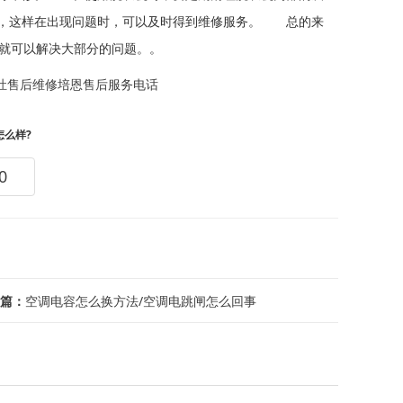
，这样在出现问题时，可以及时得到维修服务。 总的来
，就可以解决大部分的问题。。
灶售后维修
培恩售后服务电话
怎么样?
0
篇：
空调电容怎么换方法/空调电跳闸怎么回事