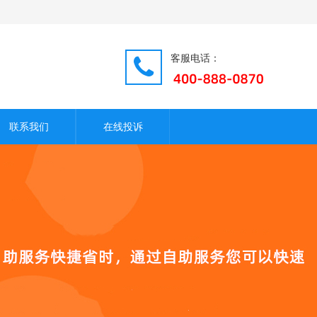
客服电话：
联系我们
在线投诉