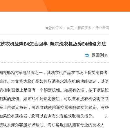
您的位置：
首页
>
新闻服务
>
行业新闻
洗衣机故障E4怎么回事_海尔洗衣机故障E4维修方法
返回列表
为国内知名的家电品牌之一，其洗衣机产品在市场上备受消费者
操作。本文将为您介绍如何取消海尔洗衣机的功能锁定，以便
的控制面板上是否有一个锁定按钮。如果有的话，按下该按钮
图案的按钮。如果找不到锁定按钮，可以查看洗衣机说明书或
板上的锁定按钮，可以尝试使用遥控器来解锁功能锁定。有些
如果没有遥控器，您可以咨询海尔客服获取相关指导。 3.
接联系海尔客服寻求帮助。海尔客服团队拥有专业的技术人