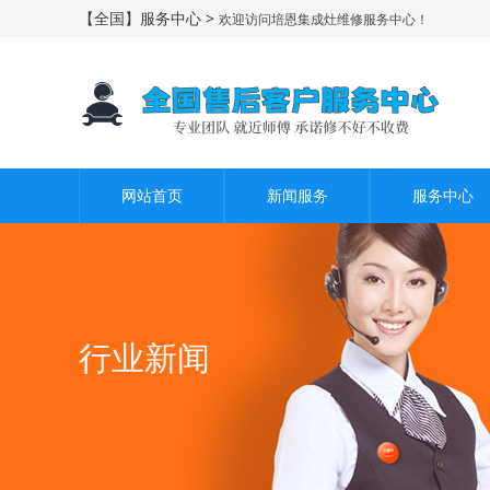
【全国】服务中心 >
欢迎访问培恩集成灶维修服务中心！
网站首页
新闻服务
服务中心
行业新闻