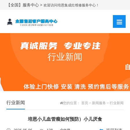
【全国】服务中心 >
欢迎访问培恩集成灶维修服务中心！
行业新闻
行业新闻
您的位置：
首页
>
新闻服务
>
行业新闻
培恩小儿血管瘤如何预防）小儿厌食