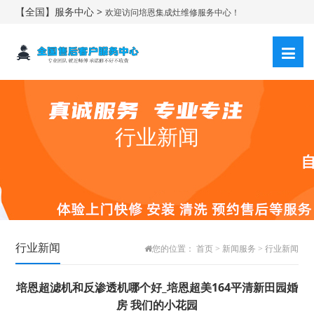
【全国】服务中心 >
欢迎访问培恩集成灶维修服务中心！
行业新闻
行业新闻
您的位置：
首页
>
新闻服务
>
行业新闻
培恩超滤机和反渗透机哪个好_培恩超美164平清新田园婚
房 我们的小花园